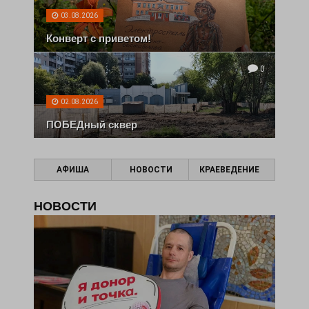
03.08.2026
Конверт с приветом!
0
02.08.2026
ПОБЕДный сквер
АФИША
НОВОСТИ
КРАЕВЕДЕНИЕ
НОВОСТИ