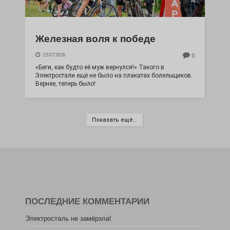
Железная воля к победе
25.07.2026
0
«Беги, как будто её муж вернулся!» Такого в
Электростали ещё не было на плакатах болельщиков.
Вернее, теперь было!
Показать ещё...
ПОСЛЕДНИЕ КОММЕНТАРИИ
Электросталь не замёрзла!