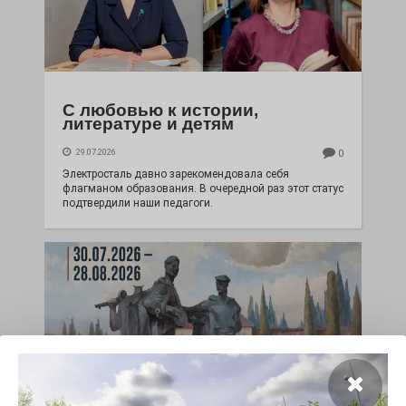
С любовью к истории,
литературе и детям
29.07.2026
0
Электросталь давно зарекомендовала себя
флагманом образования. В очередной раз этот статус
подтвердили наши педагоги.