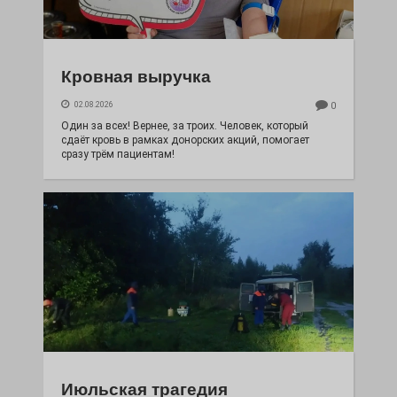
Кровная выручка
02.08.2026
0
Один за всех! Вернее, за троих. Человек, который
сдаёт кровь в рамках донорских акций, помогает
сразу трём пациентам!
Июльская трагедия