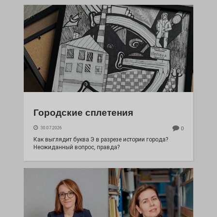
Городские сплетения
30.07.2026
0
Как выглядит буква Э в разрезе истории города?
Неожиданный вопрос, правда?