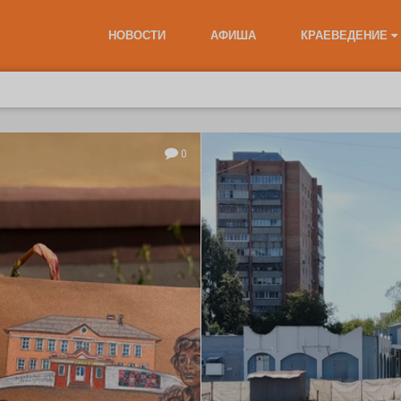
НОВОСТИ
АФИША
КРАЕВЕДЕНИЕ
0