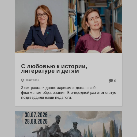
С любовью к истории,
литературе и детям
29.07.2026
0
Электросталь давно зарекомендовала себя
флагманом образования. В очередной раз этот статус
подтвердили наши педагоги.