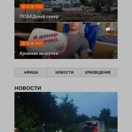
02.08.2026
ПОБЕДный сквер
0
02.08.2026
Кровная выручка
АФИША
НОВОСТИ
КРАЕВЕДЕНИЕ
НОВОСТИ