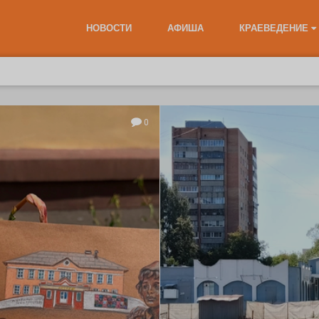
НОВОСТИ
АФИША
КРАЕВЕДЕНИЕ
0