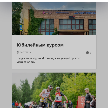
Юбилейным курсом
26.07.2026
0
Гордость за ордена! Заводская улица Горького
меняет облик.