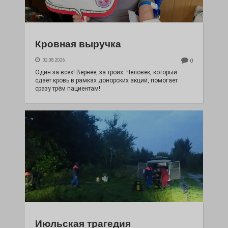
Кровная выручка
02.08.2026
0
Один за всех! Вернее, за троих. Человек, который
сдаёт кровь в рамках донорских акций, помогает
сразу трём пациентам!
Июльская трагедия