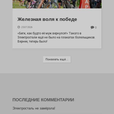
Железная воля к победе
25.07.2026
0
«Беги, как будто её муж вернулся!» Такого в
Электростали ещё не было на плакатах болельщиков.
Вернее, теперь было!
Показать ещё...
ПОСЛЕДНИЕ КОММЕНТАРИИ
Электросталь не замёрзла!