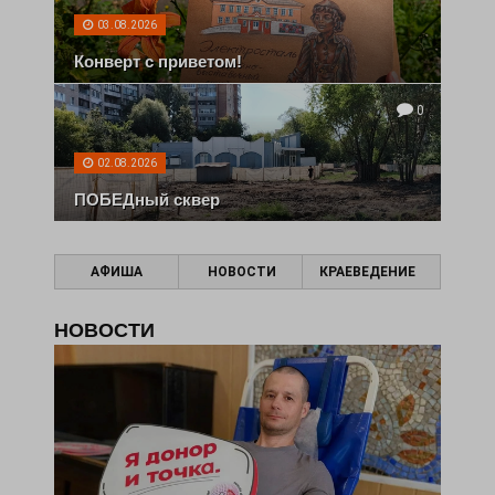
03.08.2026
Конверт с приветом!
0
02.08.2026
ПОБЕДный сквер
АФИША
НОВОСТИ
КРАЕВЕДЕНИЕ
НОВОСТИ