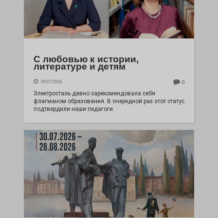
С любовью к истории,
литературе и детям
29.07.2026
0
Электросталь давно зарекомендовала себя
флагманом образования. В очередной раз этот статус
подтвердили наши педагоги.