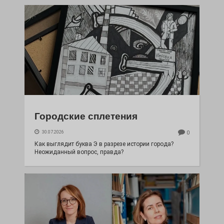
Городские сплетения
30.07.2026
0
Как выглядит буква Э в разрезе истории города?
Неожиданный вопрос, правда?