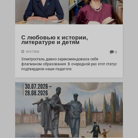
С любовью к истории,
литературе и детям
29.07.2026
0
Электросталь давно зарекомендовала себя
флагманом образования. В очередной раз этот статус
подтвердили наши педагоги.