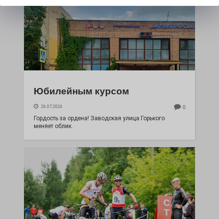
Юбилейным курсом
26.07.2026
0
Гордость за ордена! Заводская улица Горького
меняет облик.