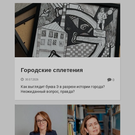
Городские сплетения
30.07.2026
0
Как выглядит буква Э в разрезе истории города?
Неожиданный вопрос, правда?