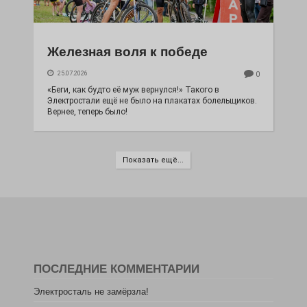
Железная воля к победе
25.07.2026
0
«Беги, как будто её муж вернулся!» Такого в
Электростали ещё не было на плакатах болельщиков.
Вернее, теперь было!
Показать ещё...
ПОСЛЕДНИЕ КОММЕНТАРИИ
Электросталь не замёрзла!