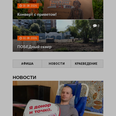
03.08.2026
Конверт с приветом!
0
02.08.2026
ПОБЕДный сквер
АФИША
НОВОСТИ
КРАЕВЕДЕНИЕ
НОВОСТИ