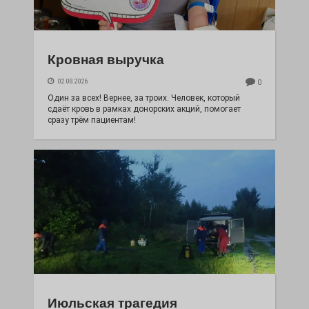
Кровная выручка
02.08.2026
0
Один за всех! Вернее, за троих. Человек, который
сдаёт кровь в рамках донорских акций, помогает
сразу трём пациентам!
Июльская трагедия