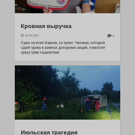
Кровная выручка
02.08.2026
0
Один за всех! Вернее, за троих. Человек, который
сдаёт кровь в рамках донорских акций, помогает
сразу трём пациентам!
Июльская трагедия