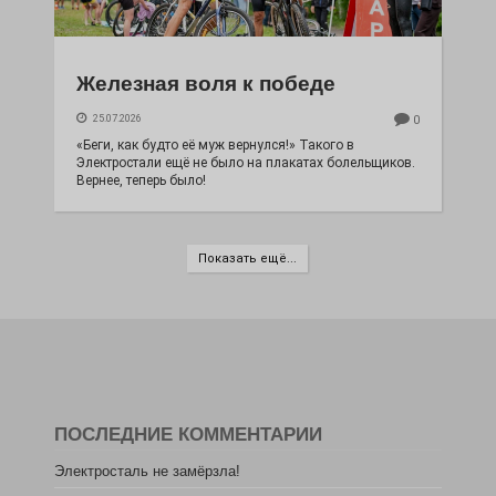
Железная воля к победе
25.07.2026
0
«Беги, как будто её муж вернулся!» Такого в
Электростали ещё не было на плакатах болельщиков.
Вернее, теперь было!
Показать ещё...
ПОСЛЕДНИЕ КОММЕНТАРИИ
Электросталь не замёрзла!