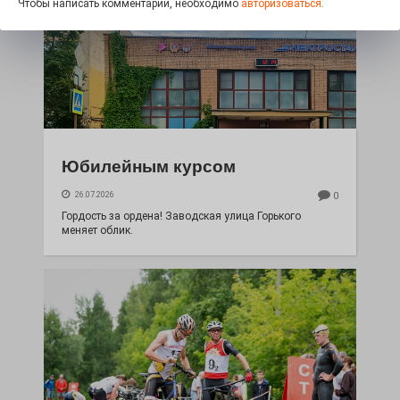
Чтобы написать комментарий, необходимо
авторизоваться.
Юбилейным курсом
26.07.2026
0
Гордость за ордена! Заводская улица Горького
меняет облик.