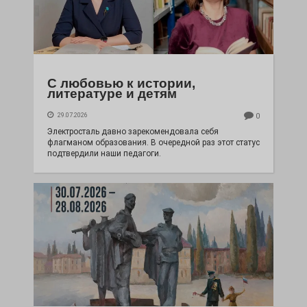
С любовью к истории,
литературе и детям
29.07.2026
0
Электросталь давно зарекомендовала себя
флагманом образования. В очередной раз этот статус
подтвердили наши педагоги.