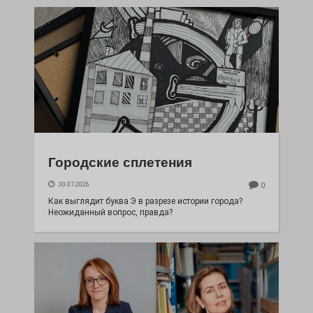
Городские сплетения
30.07.2026
0
Как выглядит буква Э в разрезе истории города?
Неожиданный вопрос, правда?