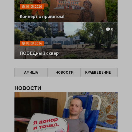
03.08.2026
Конверт с приветом!
0
02.08.2026
ПОБЕДный сквер
АФИША
НОВОСТИ
КРАЕВЕДЕНИЕ
НОВОСТИ