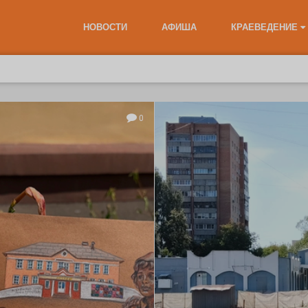
НОВОСТИ
АФИША
КРАЕВЕДЕНИЕ
0