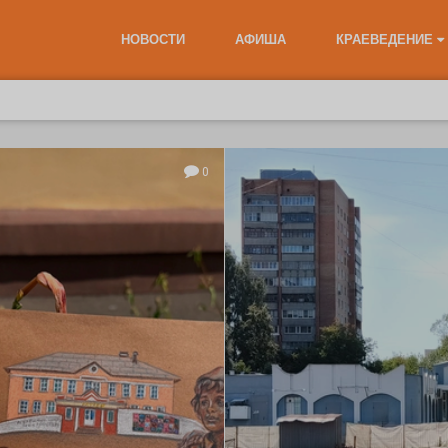
НОВОСТИ
АФИША
КРАЕВЕДЕНИЕ
0