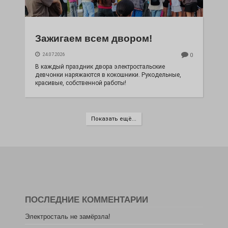
Зажигаем всем двором!
24.07.2026
0
В каждый праздник двора электростальские
девчонки наряжаются в кокошники. Рукодельные,
красивые, собственной работы!
Показать ещё...
ПОСЛЕДНИЕ КОММЕНТАРИИ
Электросталь не замёрзла!