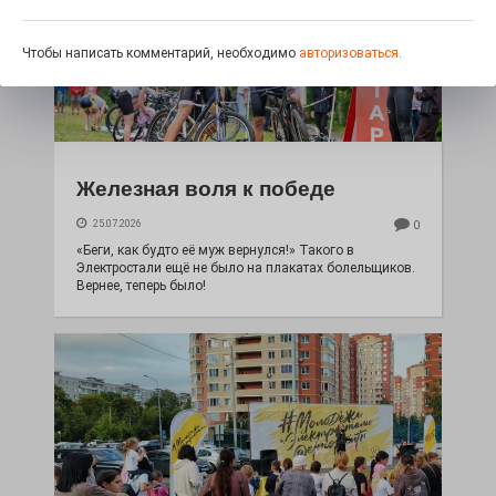
Чтобы написать комментарий, необходимо
авторизоваться.
Железная воля к победе
25.07.2026
0
«Беги, как будто её муж вернулся!» Такого в
Электростали ещё не было на плакатах болельщиков.
Вернее, теперь было!