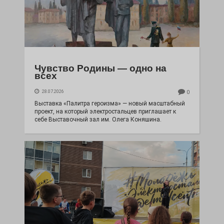
Чувство Родины — одно на
всех
28.07.2026
0
Выставка «Палитра героизма» — новый масштабный
проект, на который электростальцев приглашает к
себе Выставочный зал им. Олега Коняшина.