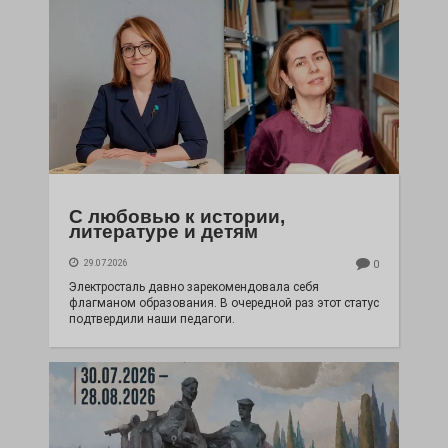
С любовью к истории,
литературе и детям
29.07.2026
0
Электросталь давно зарекомендовала себя
флагманом образования. В очередной раз этот статус
подтвердили наши педагоги.