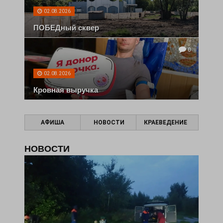
02.08.2026
ПОБЕДный сквер
0
02.08.2026
Кровная выручка
АФИША
НОВОСТИ
КРАЕВЕДЕНИЕ
НОВОСТИ