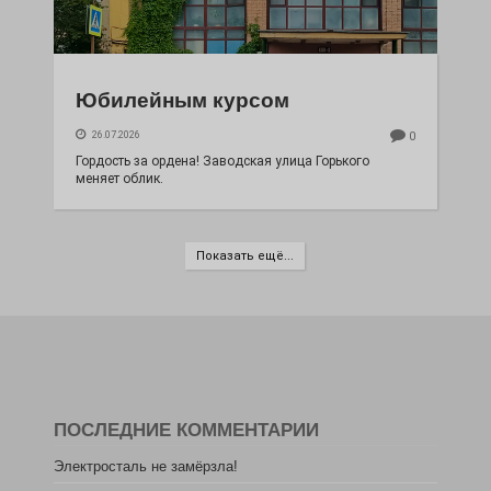
Юбилейным курсом
26.07.2026
0
Гордость за ордена! Заводская улица Горького
меняет облик.
Показать ещё...
ПОСЛЕДНИЕ КОММЕНТАРИИ
Электросталь не замёрзла!