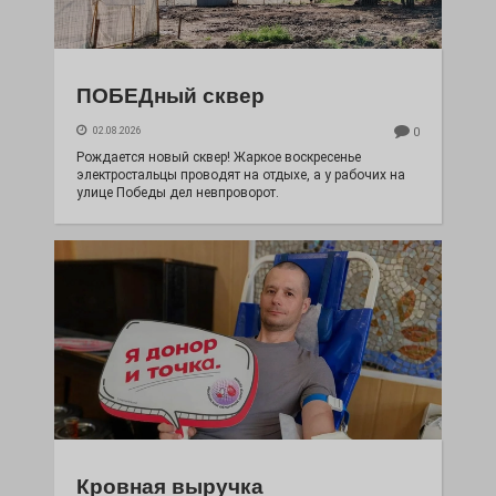
ПОБЕДный сквер
02.08.2026
0
Рождается новый сквер! Жаркое воскресенье
электростальцы проводят на отдыхе, а у рабочих на
улице Победы дел невпроворот.
Кровная выручка