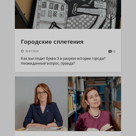
Городские сплетения
30.07.2026
0
Как выглядит буква Э в разрезе истории города?
Неожиданный вопрос, правда?