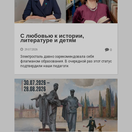
С любовью к истории,
литературе и детям
29.07.2026
0
Электросталь давно зарекомендовала себя
флагманом образования. В очередной раз этот статус
подтвердили наши педагоги.