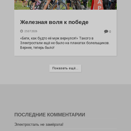
Железная воля к победе
25.07.2026
0
«Беги, как будто её муж вернулся!» Такого в
Электростали ещё не было на плакатах болельщиков.
Вернее, теперь было!
Показать ещё...
ПОСЛЕДНИЕ КОММЕНТАРИИ
Электросталь не замёрзла!