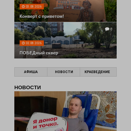
03.08.2026
Конверт с приветом!
0
02.08.2026
ПОБЕДный сквер
АФИША
НОВОСТИ
КРАЕВЕДЕНИЕ
НОВОСТИ