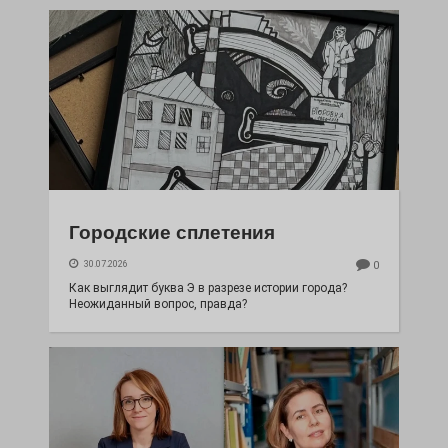
Городские сплетения
30.07.2026
0
Как выглядит буква Э в разрезе истории города?
Неожиданный вопрос, правда?