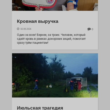
Кровная выручка
02.08.2026
0
Один за всех! Вернее, за троих. Человек, который
сдаёт кровь в рамках донорских акций, помогает
сразу трём пациентам!
Июльская трагедия