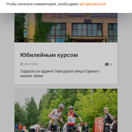
Чтобы написать комментарий, необходимо
авторизоваться.
Юбилейным курсом
26.07.2026
0
Гордость за ордена! Заводская улица Горького
меняет облик.