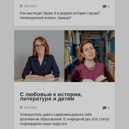
30.07.2026
0
Как выглядит буква Э в разрезе истории города?
Неожиданный вопрос, правда?
С любовью к истории,
литературе и детям
29.07.2026
0
Электросталь давно зарекомендовала себя
флагманом образования. В очередной раз этот статус
подтвердили наши педагоги.