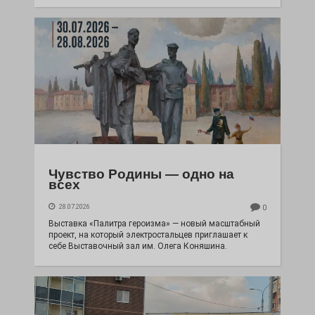
Чувство Родины — одно на
всех
28.07.2026
0
Выставка «Палитра героизма» — новый масштабный
проект, на который электростальцев приглашает к
себе Выставочный зал им. Олега Коняшина.