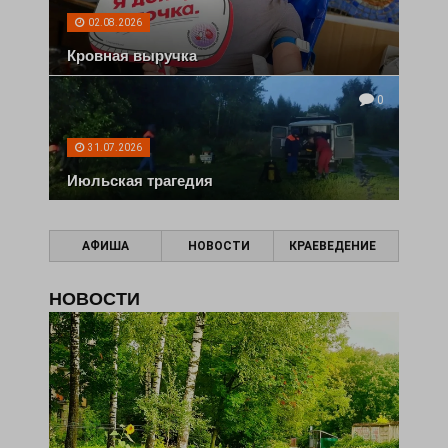
02.08.2026
Кровная выручка
0
31.07.2026
Июльская трагедия
АФИША
НОВОСТИ
КРАЕВЕДЕНИЕ
НОВОСТИ