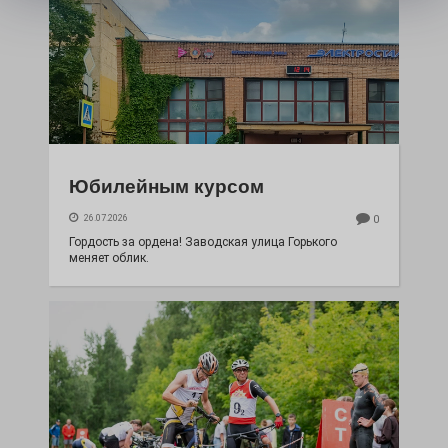
Юбилейным курсом
26.07.2026
0
Гордость за ордена! Заводская улица Горького
меняет облик.