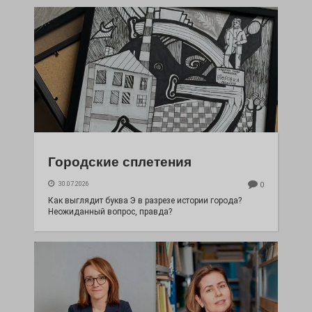
Городские сплетения
30.07.2026
0
Как выглядит буква Э в разрезе истории города?
Неожиданный вопрос, правда?