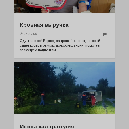
Кровная выручка
02.08.2026
0
Один за всех! Вернее, за троих. Человек, который
сдаёт кровь в рамках донорских акций, помогает
сразу трём пациентам!
Июльская трагедия