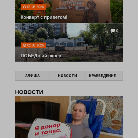
03.08.2026
Конверт с приветом!
0
02.08.2026
ПОБЕДный сквер
АФИША
НОВОСТИ
КРАЕВЕДЕНИЕ
НОВОСТИ