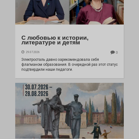
С любовью к истории,
литературе и детям
29.07.2026
0
Электросталь давно зарекомендовала себя
флагманом образования. В очередной раз этот статус
подтвердили наши педагоги.