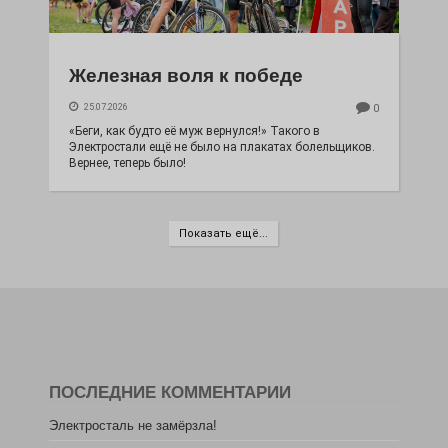
Железная воля к победе
25.07.2026
0
«Беги, как будто её муж вернулся!» Такого в
Электростали ещё не было на плакатах болельщиков.
Вернее, теперь было!
Показать ещё...
ПОСЛЕДНИЕ КОММЕНТАРИИ
Электросталь не замёрзла!