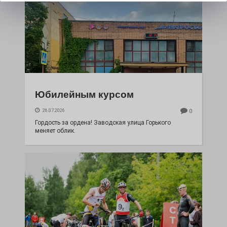
Юбилейным курсом
26.07.2026
0
Гордость за ордена! Заводская улица Горького
меняет облик.