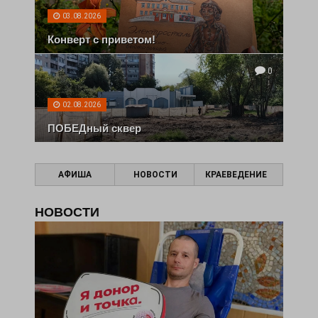
03.08.2026
Конверт с приветом!
0
02.08.2026
ПОБЕДный сквер
АФИША
НОВОСТИ
КРАЕВЕДЕНИЕ
НОВОСТИ