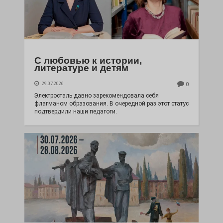
С любовью к истории,
литературе и детям
29.07.2026
0
Электросталь давно зарекомендовала себя
флагманом образования. В очередной раз этот статус
подтвердили наши педагоги.