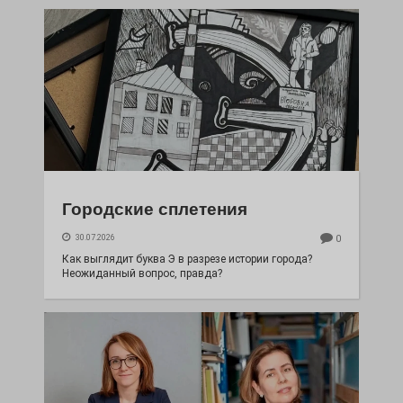
Городские сплетения
30.07.2026
0
Как выглядит буква Э в разрезе истории города?
Неожиданный вопрос, правда?