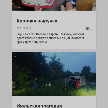
Кровная выручка
02.08.2026
0
Один за всех! Вернее, за троих. Человек, который
сдаёт кровь в рамках донорских акций, помогает
сразу трём пациентам!
Июльская трагедия