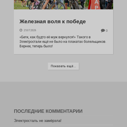
Железная воля к победе
25.07.2026
0
«Беги, как будто её муж вернулся!» Такого в
Электростали ещё не было на плакатах болельщиков.
Вернее, теперь было!
Показать ещё...
ПОСЛЕДНИЕ КОММЕНТАРИИ
Электросталь не замёрзла!