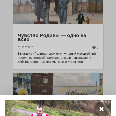
Чувство Родины — одно на
всех
28.07.2026
0
Выставка «Палитра героизма» — новый масштабный
проект, на который электростальцев приглашает к
себе Выставочный зал им. Олега Коняшина.