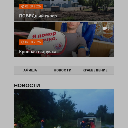
02.08.2026
ПОБЕДный сквер
0
02.08.2026
Кровная выручка
АФИША
НОВОСТИ
КРАЕВЕДЕНИЕ
НОВОСТИ