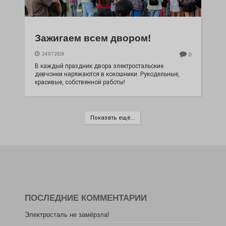
Зажигаем всем двором!
24.07.2026
0
В каждый праздник двора электростальские
девчонки наряжаются в кокошники. Рукодельные,
красивые, собственной работы!
Показать ещё...
ПОСЛЕДНИЕ КОММЕНТАРИИ
Электросталь не замёрзла!