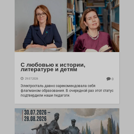
С любовью к истории,
литературе и детям
29.07.2026
0
Электросталь давно зарекомендовала себя
флагманом образования. В очередной раз этот статус
подтвердили наши педагоги.