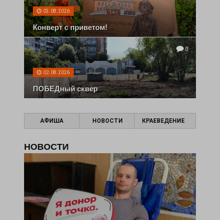
03.08.2026
Конверт с приветом!
0
02.08.2026
ПОБЕДный сквер
АФИША
НОВОСТИ
КРАЕВЕДЕНИЕ
НОВОСТИ