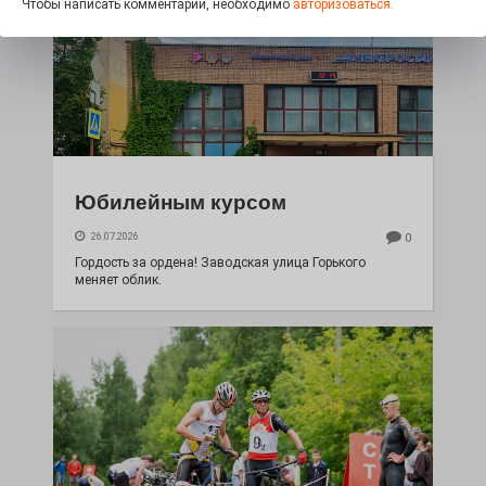
Чтобы написать комментарий, необходимо
авторизоваться.
Юбилейным курсом
26.07.2026
0
Гордость за ордена! Заводская улица Горького
меняет облик.