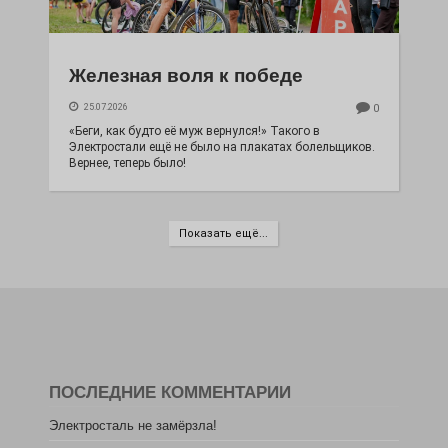
Железная воля к победе
25.07.2026
0
«Беги, как будто её муж вернулся!» Такого в
Электростали ещё не было на плакатах болельщиков.
Вернее, теперь было!
Показать ещё...
ПОСЛЕДНИЕ КОММЕНТАРИИ
Электросталь не замёрзла!