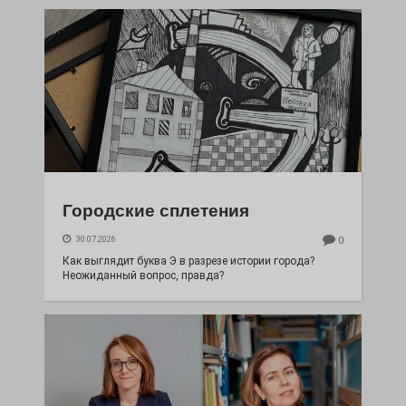
Городские сплетения
30.07.2026
0
Как выглядит буква Э в разрезе истории города?
Неожиданный вопрос, правда?