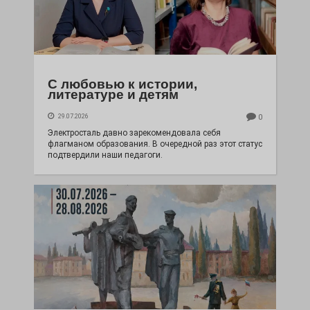
С любовью к истории,
литературе и детям
29.07.2026
0
Электросталь давно зарекомендовала себя
флагманом образования. В очередной раз этот статус
подтвердили наши педагоги.