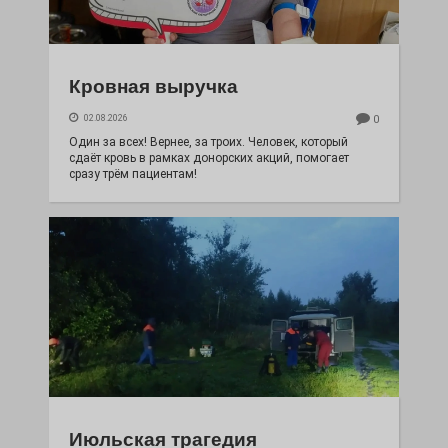
Кровная выручка
02.08.2026
0
Один за всех! Вернее, за троих. Человек, который
сдаёт кровь в рамках донорских акций, помогает
сразу трём пациентам!
Июльская трагедия