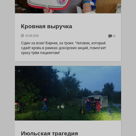
Кровная выручка
02.08.2026
0
Один за всех! Вернее, за троих. Человек, который
сдаёт кровь в рамках донорских акций, помогает
сразу трём пациентам!
Июльская трагедия