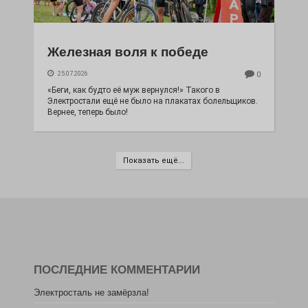
Железная воля к победе
25.07.2026
0
«Беги, как будто её муж вернулся!» Такого в
Электростали ещё не было на плакатах болельщиков.
Вернее, теперь было!
Показать ещё...
ПОСЛЕДНИЕ КОММЕНТАРИИ
Электросталь не замёрзла!