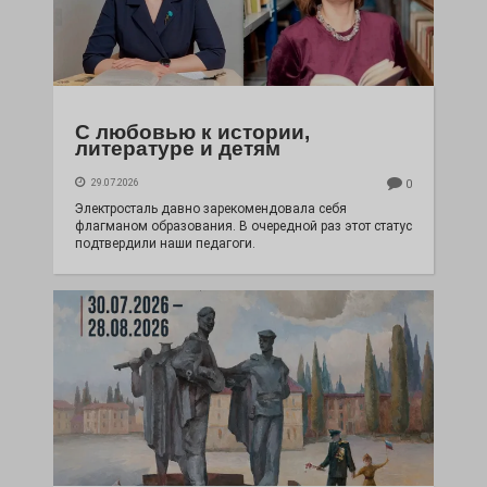
С любовью к истории,
литературе и детям
29.07.2026
0
Электросталь давно зарекомендовала себя
флагманом образования. В очередной раз этот статус
подтвердили наши педагоги.