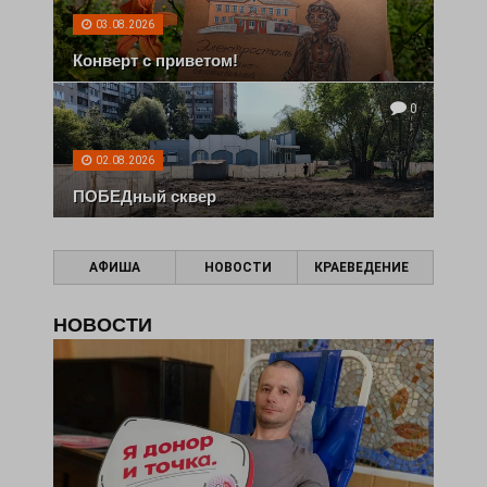
03.08.2026
Конверт с приветом!
0
02.08.2026
ПОБЕДный сквер
АФИША
НОВОСТИ
КРАЕВЕДЕНИЕ
НОВОСТИ