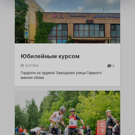
Юбилейным курсом
26.07.2026
0
Гордость за ордена! Заводская улица Горького
меняет облик.