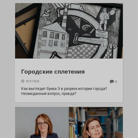
Городские сплетения
30.07.2026
0
Как выглядит буква Э в разрезе истории города?
Неожиданный вопрос, правда?