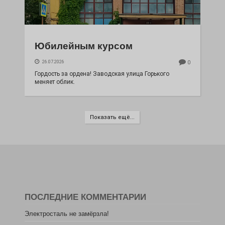
Юбилейным курсом
26.07.2026
0
Гордость за ордена! Заводская улица Горького
меняет облик.
Показать ещё...
ПОСЛЕДНИЕ КОММЕНТАРИИ
Электросталь не замёрзла!