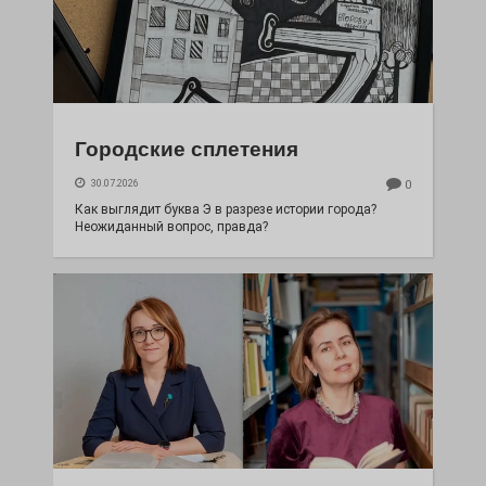
Городские сплетения
30.07.2026
0
Как выглядит буква Э в разрезе истории города?
Неожиданный вопрос, правда?