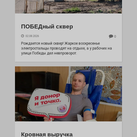
ПОБЕДный сквер
02.08.2026
0
Рождается новый сквер! Жаркое воскресенье
электростальцы проводят на отдыхе, а у рабочих на
улице Победы дел невпроворот.
Кровная выручка