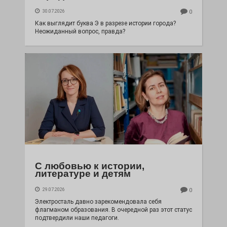
30.07.2026
0
Как выглядит буква Э в разрезе истории города?
Неожиданный вопрос, правда?
С любовью к истории,
литературе и детям
29.07.2026
0
Электросталь давно зарекомендовала себя
флагманом образования. В очередной раз этот статус
подтвердили наши педагоги.