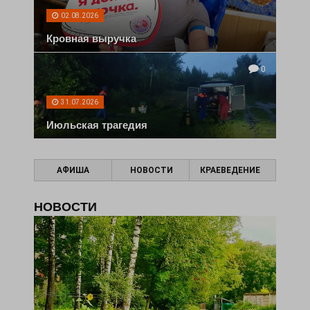
02.08.2026
Кровная выручка
0
31.07.2026
Июльская трагедия
АФИША
НОВОСТИ
КРАЕВЕДЕНИЕ
НОВОСТИ