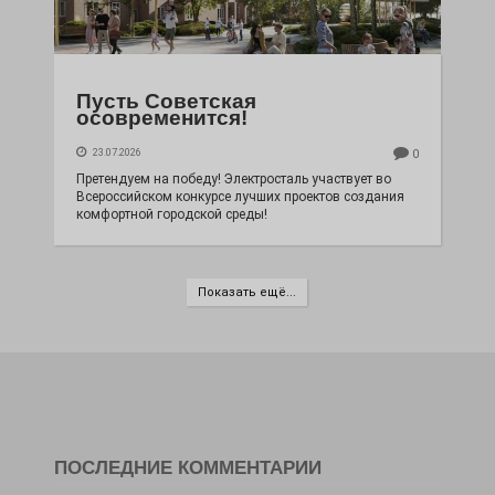
Пусть Советская
осовременится!
23.07.2026
0
Претендуем на победу! Электросталь участвует во
Всероссийском конкурсе лучших проектов создания
комфортной городской среды!
Показать ещё...
ПОСЛЕДНИЕ КОММЕНТАРИИ