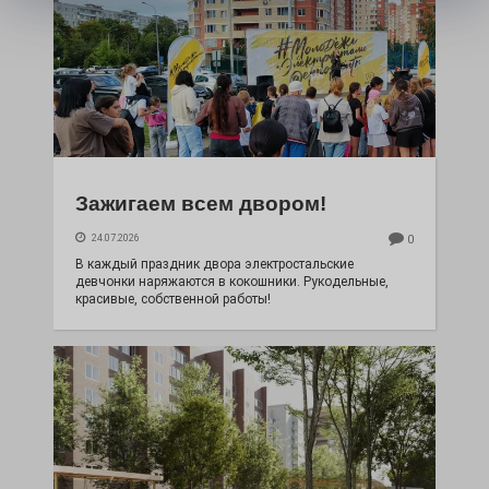
Зажигаем всем двором!
24.07.2026
0
В каждый праздник двора электростальские
девчонки наряжаются в кокошники. Рукодельные,
красивые, собственной работы!