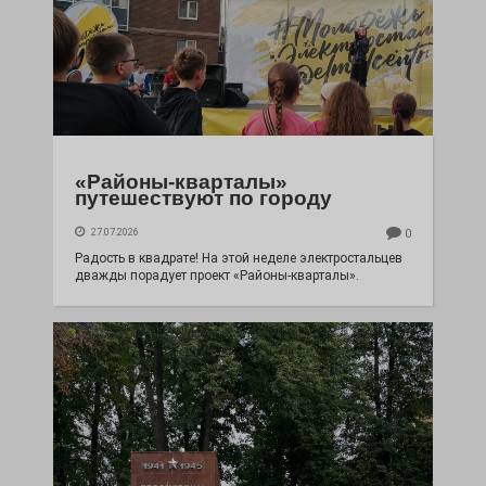
«Районы-кварталы»
путешествуют по городу
27.07.2026
0
Радость в квадрате! На этой неделе электростальцев
дважды порадует проект «Районы-кварталы».