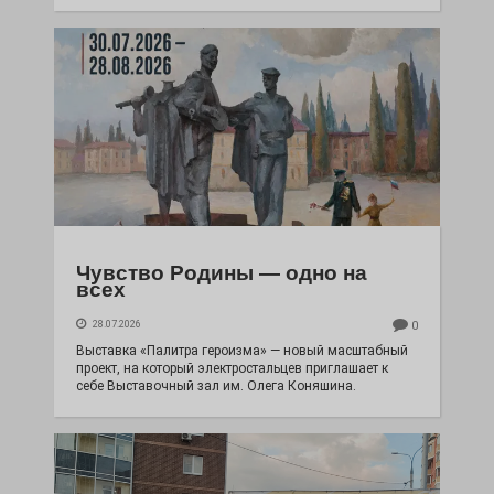
Чувство Родины — одно на
всех
28.07.2026
0
Выставка «Палитра героизма» — новый масштабный
проект, на который электростальцев приглашает к
себе Выставочный зал им. Олега Коняшина.