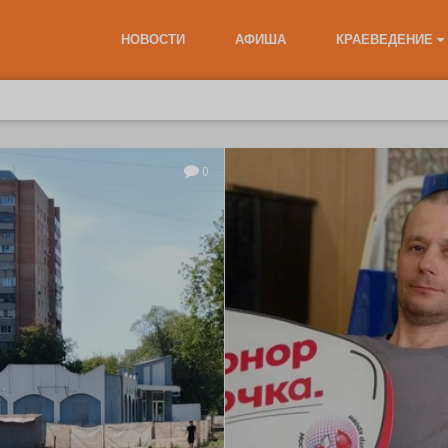
НОВОСТИ
АФИША
КРАЕВЕДЕНИЕ
0