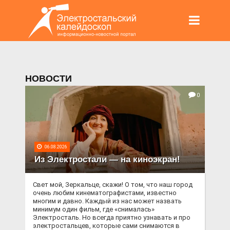
НОВОСТИ
0
06.08.2026
Из Электростали — на киноэкран!
Свет мой, Зеркальце, скажи! О том, что наш город
очень любим кинематографистами, известно
многим и давно. Каждый из нас может назвать
минимум один фильм, где «снималась»
Электросталь. Но всегда приятно узнавать и про
электростальцев, которые сами снимаются в