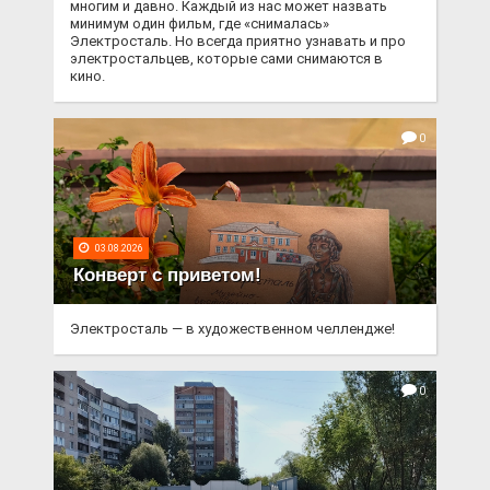
многим и давно. Каждый из нас может назвать
минимум один фильм, где «снималась»
Электросталь. Но всегда приятно узнавать и про
электростальцев, которые сами снимаются в
кино.
0
03.08.2026
Конверт с приветом!
Электросталь — в художественном челлендже!
0