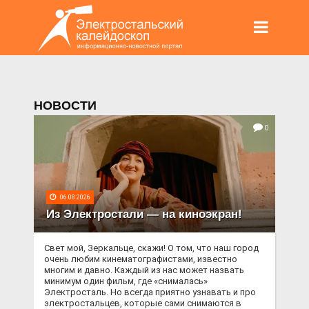
НОВОСТИ
0
06.08.2026
Из Электростали — на киноэкран!
Свет мой, Зеркальце, скажи! О том, что наш город
очень любим кинематографистами, известно
многим и давно. Каждый из нас может назвать
минимум один фильм, где «снималась»
Электросталь. Но всегда приятно узнавать и про
электростальцев, которые сами снимаются в