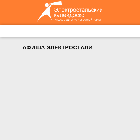
АФИША ЭЛЕКТРОСТАЛИ