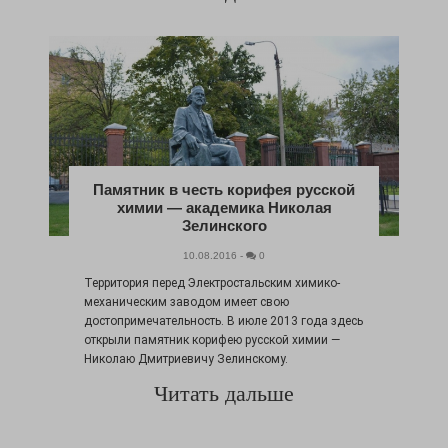
Памятник в честь корифея русской
химии — академика Николая
Зелинского
10.08.2016 -
0
Территория перед Электростальским химико-
механическим заводом имеет свою
достопримечательность. В июле 2013 года здесь
открыли памятник корифею русской химии —
Николаю Дмитриевичу Зелинскому.
Читать дальше