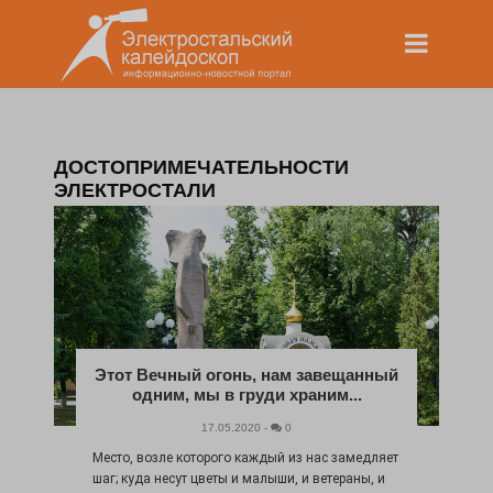
ДОСТОПРИМЕЧАТЕЛЬНОСТИ
ЭЛЕКТРОСТАЛИ
Этот Вечный огонь, нам завещанный
одним, мы в груди храним...
17.05.2020 -
0
Место, возле которого каждый из нас замедляет
шаг; куда несут цветы и малыши, и ветераны, и