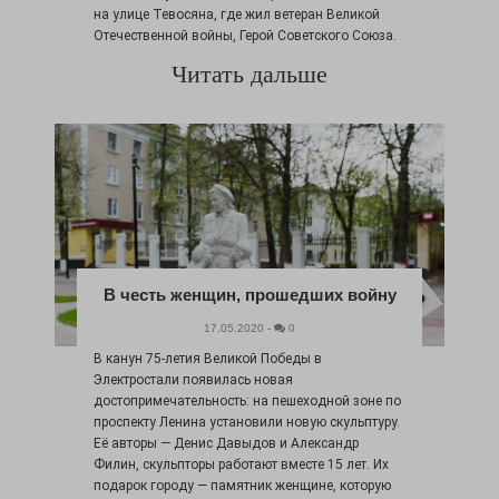
на улице Тевосяна, где жил ветеран Великой
Отечественной войны, Герой Советского Союза.
Читать дальше
В честь женщин, прошедших войну
17.05.2020 -
0
В канун 75-летия Великой Победы в
Электростали появилась новая
достопримечательность: на пешеходной зоне по
проспекту Ленина установили новую скульптуру.
Её авторы — Денис Давыдов и Александр
Филин, скульпторы работают вместе 15 лет. Их
подарок городу — памятник женщине, которую