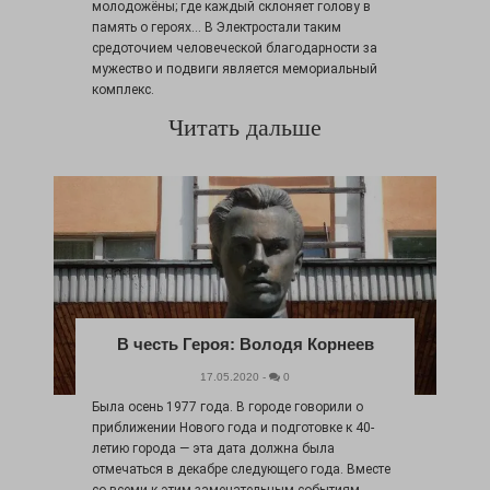
молодожёны; где каждый склоняет голову в
память о героях... В Электростали таким
средоточием человеческой благодарности за
мужество и подвиги является мемориальный
комплекс.
Читать дальше
В честь Героя: Володя Корнеев
17.05.2020 -
0
Была осень 1977 года. В городе говорили о
приближении Нового года и подготовке к 40-
летию города — эта дата должна была
отмечаться в декабре следующего года. Вместе